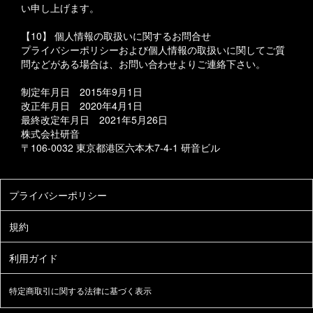
い申し上げます。
【10】 個人情報の取扱いに関するお問合せ
プライバシーポリシーおよび個人情報の取扱いに関してご質
問などがある場合は、お問い合わせよりご連絡下さい。
制定年月日 2015年9月1日
改正年月日 2020年4月1日
最終改定年月日 2021年5月26日
株式会社研音
〒106-0032 東京都港区六本木7-4-1 研音ビル
特定商取引に関する法律に基づく表示