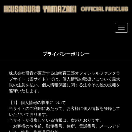
プライバシーポリシー
株式会社研音が運営する山崎育三郎オフィシャルファンクラ
ブサイト（当サイト）では、個人情報の取扱いについて最大
限の注意を払い、個人情報保護に関する法令その他の規範を
遵守いたします。
【1】 個人情報の収集について
当サイトのご利用にあたって、お客様に個人情報を登録して
いただいております。
当サイトが収集している情報は、次のとおりです。
・お客様のお名前、郵便番号、住所、電話番号、メールアド
レス、性別、生年月日など。