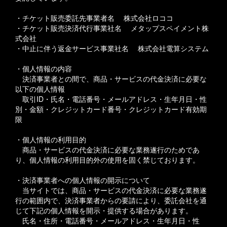
・チケット販売委託先事業者名 株式会社ロココ
・チケット販売決済代行事業社名 メタップスペイメント株
式会社
・中止に伴う返金サービス事業社名 株式会社電算システム
・個人情報の内容
決済事業者との間で、商品・サービスの代金決済に必要な
以下の個人情報
取引ID・氏名・電話番号・メールアドレス・生年月日・性
別・金額・クレジットカード番号・クレジットカード有効期
限
・個人情報の利用目的
商品・サービスの代金決済に必要な業務遂行のためであ
り、個人情報の利用目的外の使用を固く禁じております。
・決済事業者への個人情報の開示について
当サイトでは、商品・サービスの代金決済に必要な業務遂
行の範囲内で、決済事業者からの要請により、委託会社を通
じて下記の個人情報を開示・提供する場合があります。
氏名・住所・電話番号・メールアドレス・生年月日・性