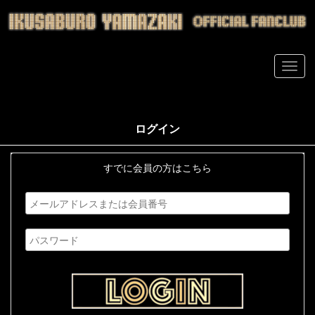
ログイン
すでに会員の方はこちら