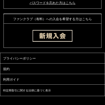
パスワードを忘れた方はこちら
ファンクラブ（有料）への入会を希望する方はこちら
特定商取引に関する法律に基づく表示