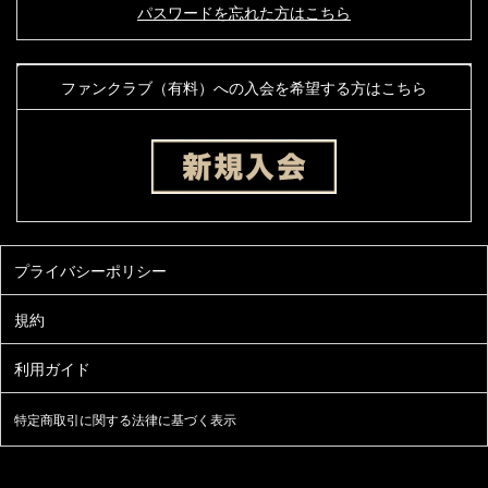
パスワードを忘れた方はこちら
ファンクラブ（有料）への入会を希望する方はこちら
特定商取引に関する法律に基づく表示