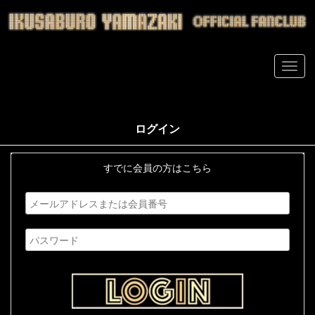
ログイン
すでに会員の方はこちら