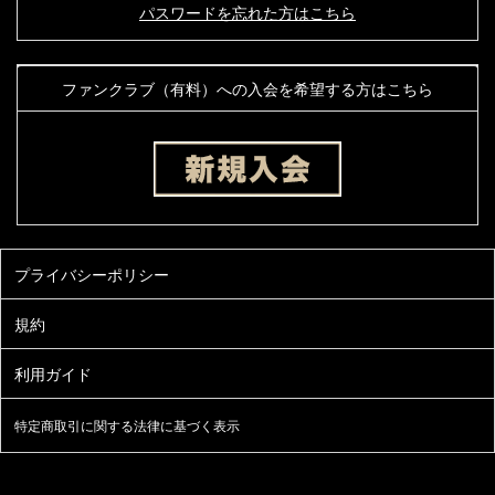
パスワードを忘れた方はこちら
ファンクラブ（有料）への入会を希望する方はこちら
特定商取引に関する法律に基づく表示