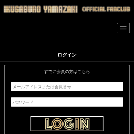
ログイン
すでに会員の方はこちら