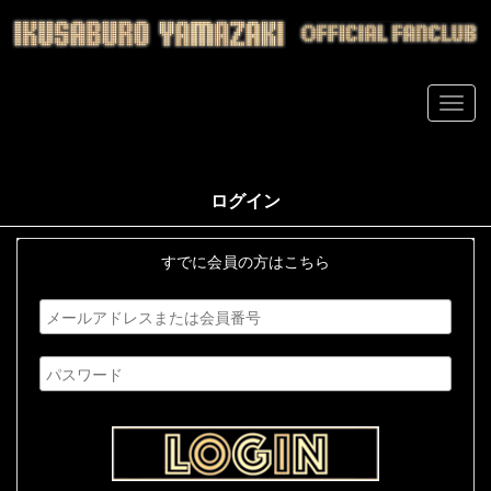
ログイン
すでに会員の方はこちら