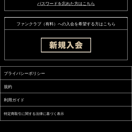
パスワードを忘れた方はこちら
ファンクラブ（有料）への入会を希望する方はこちら
特定商取引に関する法律に基づく表示