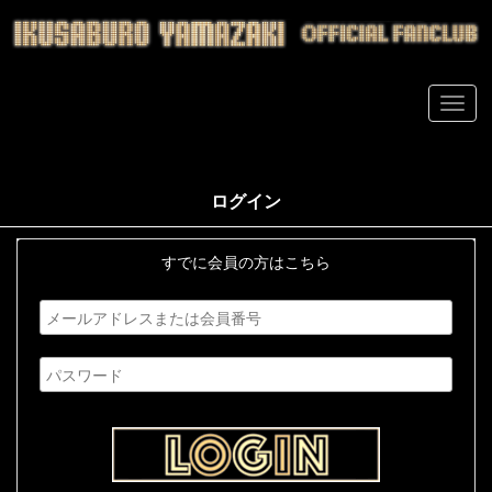
ログイン
すでに会員の方はこちら