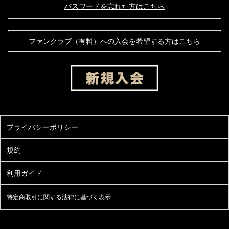
パスワードを忘れた方はこちら
ファンクラブ（有料）への入会を希望する方はこちら
特定商取引に関する法律に基づく表示