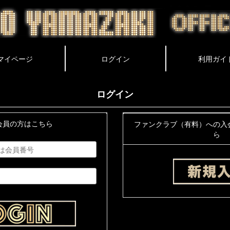
ログイン
会員の方はこちら
ファンクラブ（有料）への入
ら