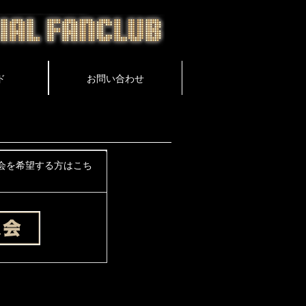
会を希望する方はこち