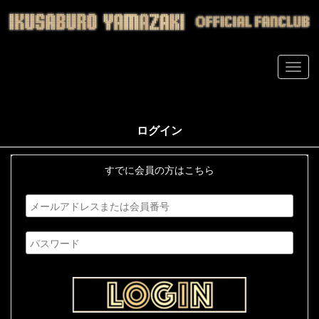
ログイン
すでに会員の方はこちら