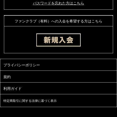
パスワードを忘れた方はこちら
ファンクラブ（有料）への入会を希望する方はこちら
特定商取引に関する法律に基づく表示