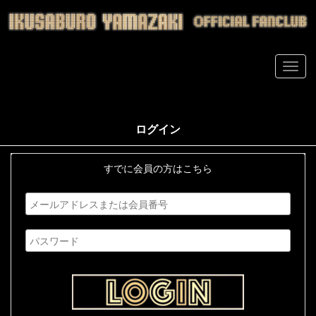
ログイン
すでに会員の方はこちら