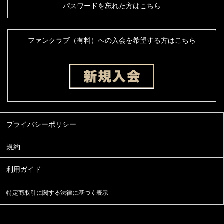
パスワードを忘れた方はこちら
ファンクラブ（有料）への入会を希望する方はこちら
特定商取引に関する法律に基づく表示