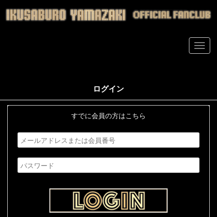
ログイン
すでに会員の方はこちら