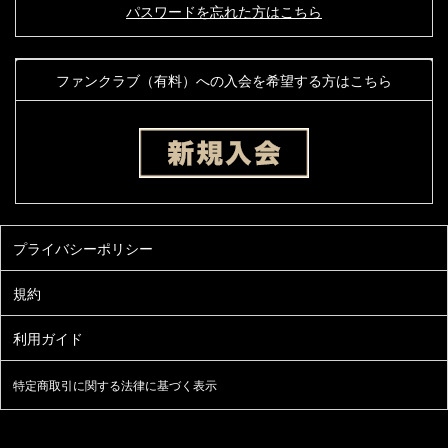
パスワードを忘れた方はこちら
ファンクラブ（有料）への入会を希望する方はこちら
特定商取引に関する法律に基づく表示