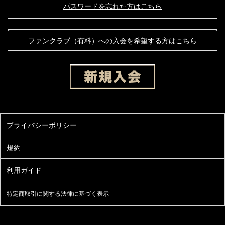
パスワードを忘れた方はこちら
ファンクラブ（有料）への入会を希望する方はこちら
特定商取引に関する法律に基づく表示