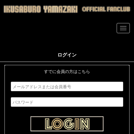
ログイン
すでに会員の方はこちら