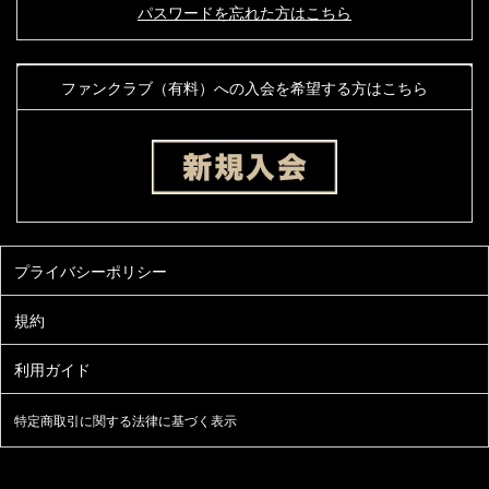
パスワードを忘れた方はこちら
ファンクラブ（有料）への入会を希望する方はこちら
特定商取引に関する法律に基づく表示