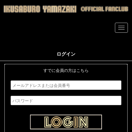
ログイン
すでに会員の方はこちら