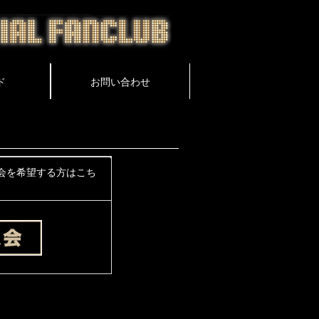
会を希望する方はこち