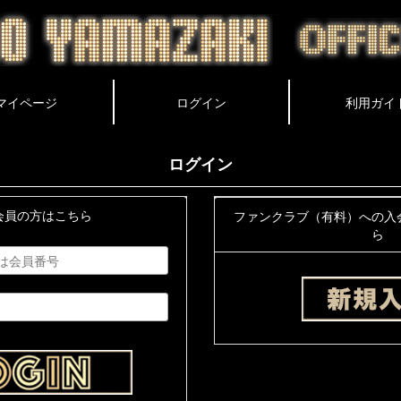
ログイン
会員の方はこちら
ファンクラブ（有料）への入
ら