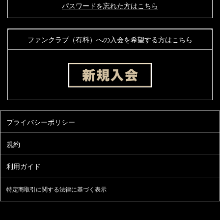
パスワードを忘れた方はこちら
ファンクラブ（有料）への入会を希望する方はこちら
特定商取引に関する法律に基づく表示