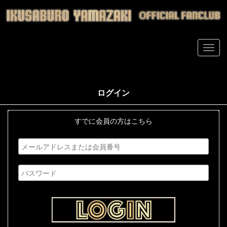
ログイン
すでに会員の方はこちら