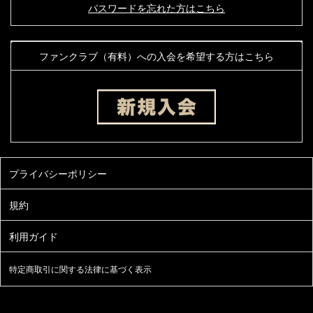
パスワードを忘れた方はこちら
ファンクラブ（有料）への入会を希望する方はこちら
特定商取引に関する法律に基づく表示