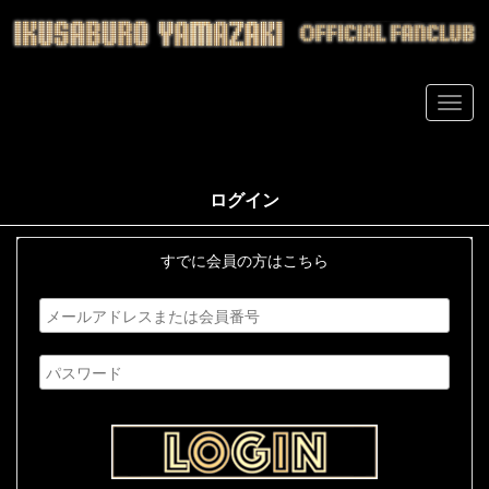
ログイン
すでに会員の方はこちら