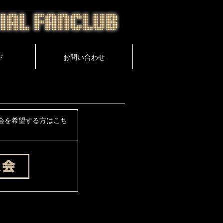
会を希望する方はこち