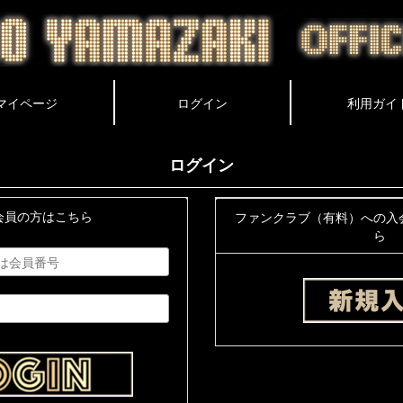
ログイン
会員の方はこちら
ファンクラブ（有料）への入
ら