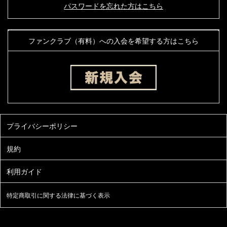
パスワードを忘れた方はこちら
ファンクラブ（有料）への入会を希望する方はこちら
特定商取引に関する法律に基づく表示