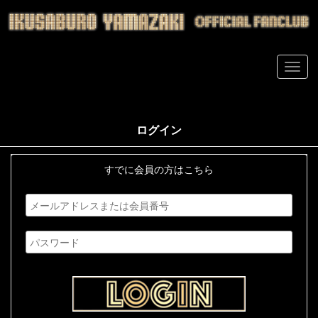
ログイン
すでに会員の方はこちら