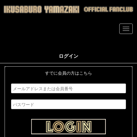
ログイン
すでに会員の方はこちら