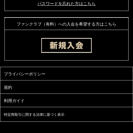
パスワードを忘れた方はこちら
ファンクラブ（有料）への入会を希望する方はこちら
特定商取引に関する法律に基づく表示