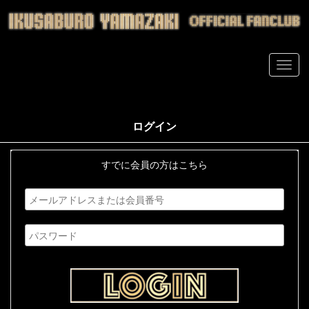
ログイン
すでに会員の方はこちら