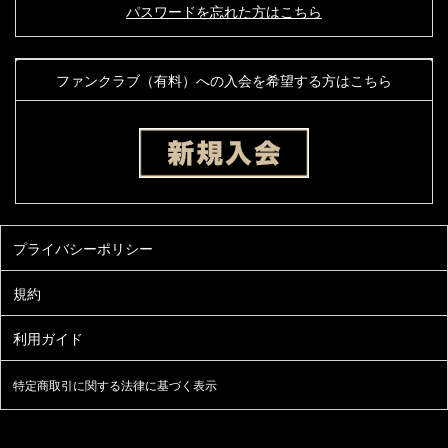
パスワードを忘れた方はこちら
ファンクラブ（有料）への入会を希望する方はこちら
特定商取引に関する法律に基づく表示