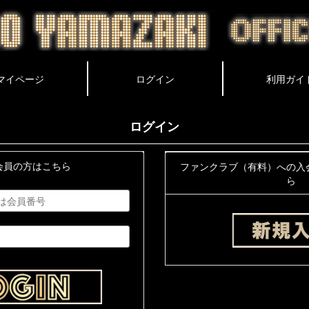
ログイン
会員の方はこちら
ファンクラブ（有料）への入
ら