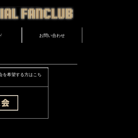
会を希望する方はこち