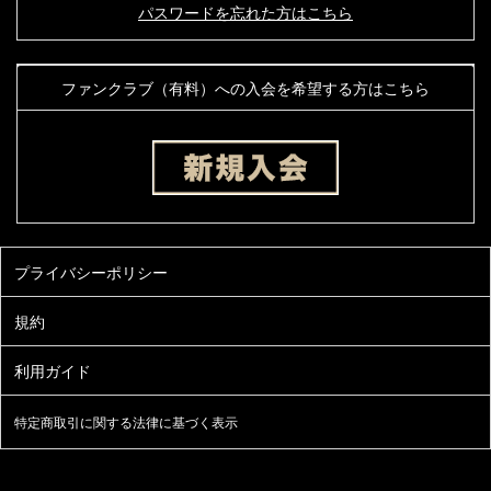
パスワードを忘れた方はこちら
ファンクラブ（有料）への入会を希望する方はこちら
特定商取引に関する法律に基づく表示