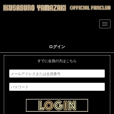
ログイン
すでに会員の方はこちら