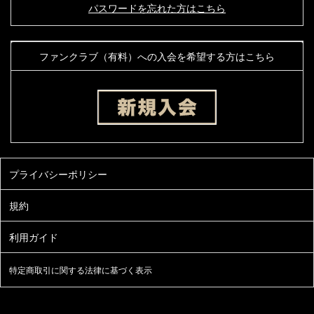
パスワードを忘れた方はこちら
ファンクラブ（有料）への入会を希望する方はこちら
特定商取引に関する法律に基づく表示