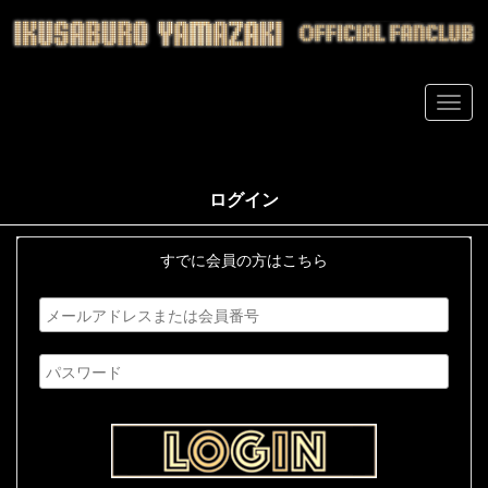
ログイン
すでに会員の方はこちら