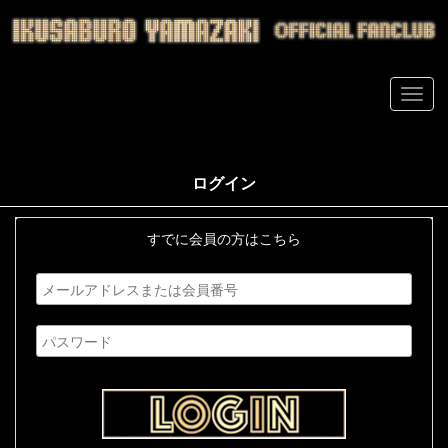
ログイン
すでに会員の方はこちら