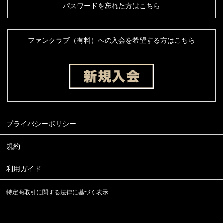
パスワードを忘れた方はこちら
ファンクラブ（有料）への入会を希望する方はこちら
特定商取引に関する法律に基づく表示