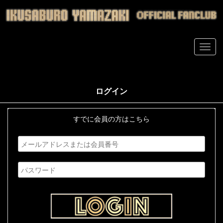
ログイン
すでに会員の方はこちら