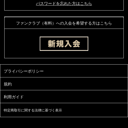
パスワードを忘れた方はこちら
ファンクラブ（有料）への入会を希望する方はこちら
特定商取引に関する法律に基づく表示