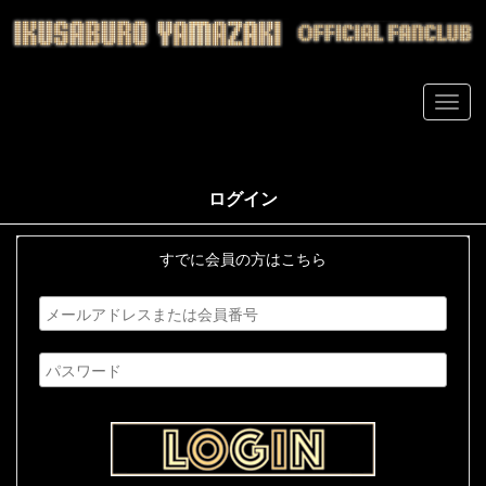
ログイン
すでに会員の方はこちら