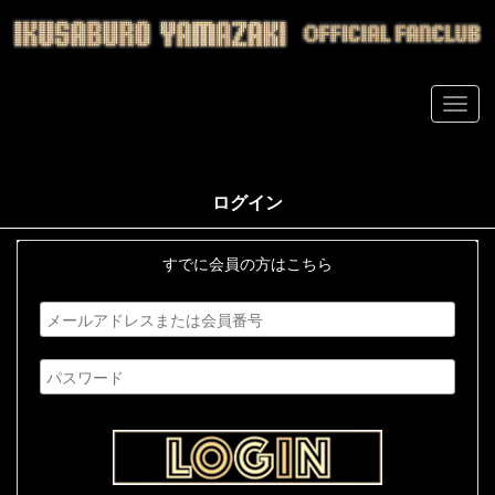
ログイン
すでに会員の方はこちら