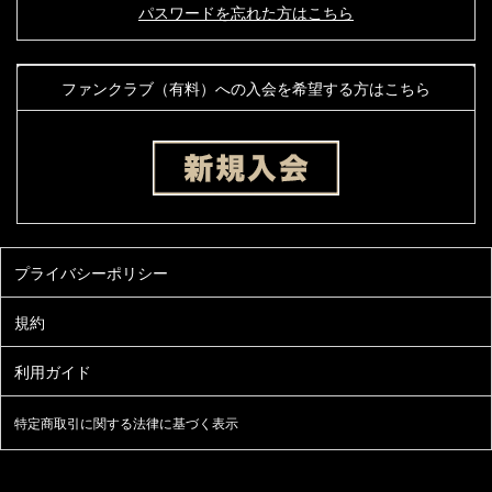
パスワードを忘れた方はこちら
ファンクラブ（有料）への入会を希望する方はこちら
特定商取引に関する法律に基づく表示