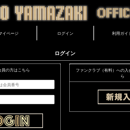
ログイン
会員の方はこちら
ファンクラブ（有料）への入
ら