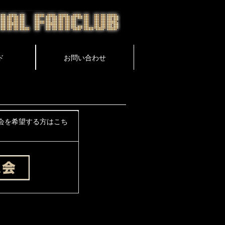
会を希望する方はこち