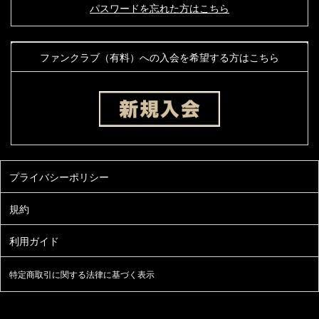
パスワードを忘れた方はこちら
ファンクラブ（有料）への入会を希望する方はこちら
特定商取引に関する法律に基づく表示