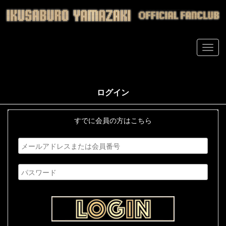
ログイン
すでに会員の方はこちら