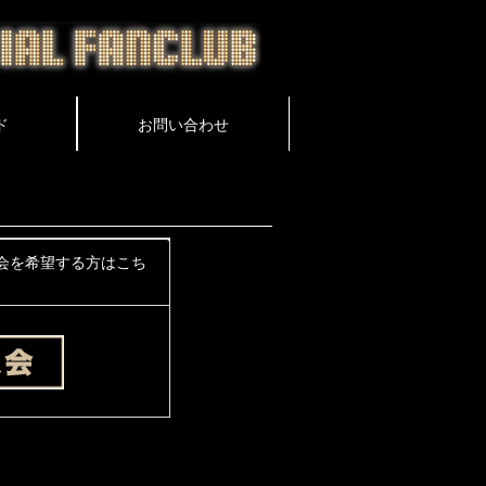
会を希望する方はこち