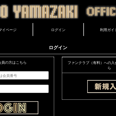
ログイン
会員の方はこちら
ファンクラブ（有料）への入
ら