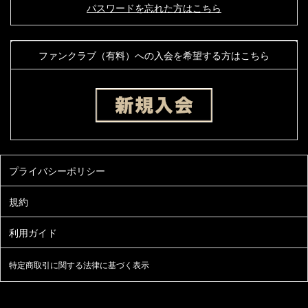
パスワードを忘れた方はこちら
ファンクラブ（有料）への入会を希望する方はこちら
特定商取引に関する法律に基づく表示