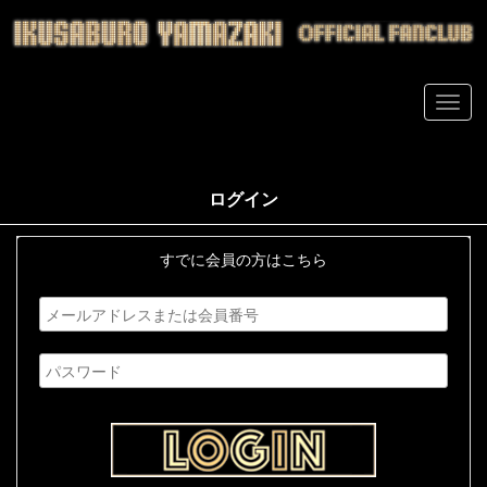
ログイン
すでに会員の方はこちら