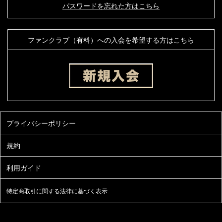
パスワードを忘れた方はこちら
ファンクラブ（有料）への入会を希望する方はこちら
特定商取引に関する法律に基づく表示