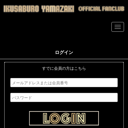
ログイン
すでに会員の方はこちら